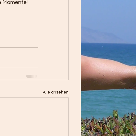
ne Momente! 
Alle ansehen